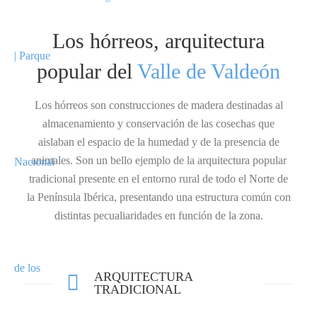
Los hórreos, arquitectura
popular del
Valle de Valdeón
Los hórreos son construcciones de madera destinadas al
almacenamiento y conservación de las cosechas que
aislaban el espacio de la humedad y de la presencia de
animales. Son un bello ejemplo de la arquitectura popular
tradicional presente en el entorno rural de todo el Norte de
la Península Ibérica, presentando una estructura común con
distintas pecualiaridades en función de la zona.
ARQUITECTURA
TRADICIONAL