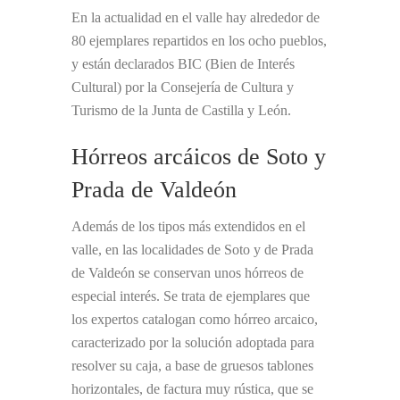
En la actualidad en el valle hay alrededor de
80 ejemplares repartidos en los ocho pueblos,
y están declarados BIC (Bien de Interés
Cultural) por la Consejería de Cultura y
Turismo de la Junta de Castilla y León.
Hórreos arcáicos de Soto y
Prada de Valdeón
Además de los tipos más extendidos en el
valle, en las localidades de Soto y de Prada
de Valdeón se conservan unos hórreos de
especial interés. Se trata de ejemplares que
los expertos catalogan como hórreo arcaico,
caracterizado por la solución adoptada para
resolver su caja, a base de gruesos tablones
horizontales, de factura muy rústica, que se