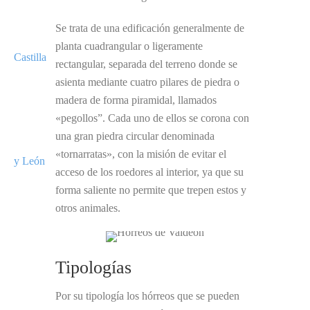
Se trata de una edificación generalmente de
planta cuadrangular o ligeramente
rectangular, separada del terreno donde se
asienta mediante cuatro pilares de piedra o
madera de forma piramidal, llamados
«pegollos”. Cada uno de ellos se corona con
una gran piedra circular denominada
«tornarratas», con la misión de evitar el
acceso de los roedores al interior, ya que su
forma saliente no permite que trepen estos y
otros animales.
Tipologías
Por su tipología los hórreos que se pueden