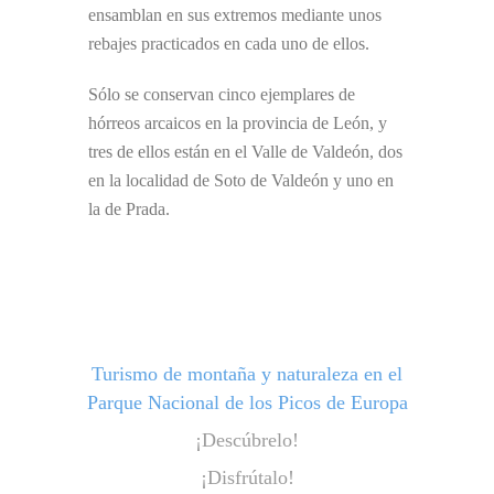
ensamblan en sus extremos mediante unos
rebajes practicados en cada uno de ellos.
Sólo se conservan cinco ejemplares de
hórreos arcaicos en la provincia de León, y
tres de ellos están en el Valle de Valdeón, dos
en la localidad de Soto de Valdeón y uno en
la de Prada.
Turismo de montaña y naturaleza en el
Parque Nacional de los Picos de Europa
¡Descúbrelo!
¡Disfrútalo!