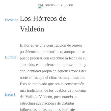
Los Hórreos de
Valdeón
El hórreo es una construcción de origen
posiblemente prerrománico, aunque no se
puede precisar con exactitud la fecha de su
aparición, es un elemento imprescindible y
con identidad propia en aquellas zonas del
norte en las que el clima es muy inestable.
Esto ha motivado que sea la construcción
más tradicional de los pueblos de montaña
del Valle de Valdeón, presentando su
estructura adaptaciones de distintas
influencias de las regiones limítrofes.