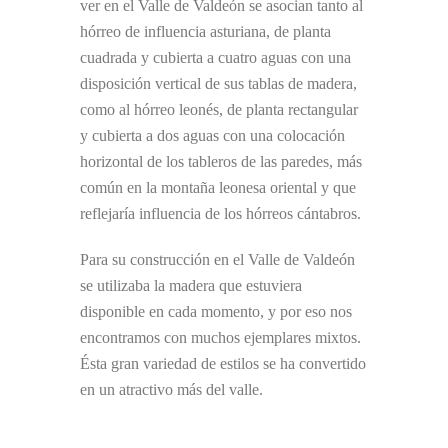
ver en el Valle de Valdeón se asocian tanto al
hórreo de influencia asturiana, de planta
cuadrada y cubierta a cuatro aguas con una
disposición vertical de sus tablas de madera,
como al hórreo leonés, de planta rectangular
y cubierta a dos aguas con una colocación
horizontal de los tableros de las paredes, más
común en la montaña leonesa oriental y que
reflejaría influencia de los hórreos cántabros.
Para su construcción en el Valle de Valdeón
se utilizaba la madera que estuviera
disponible en cada momento, y por eso nos
encontramos con muchos ejemplares mixtos.
Ésta gran variedad de estilos se ha convertido
en un atractivo más del valle.