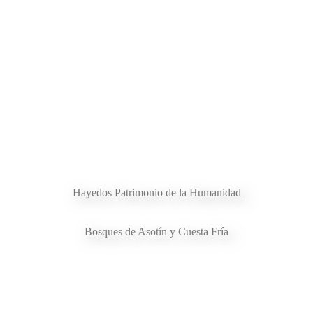
Hayedos Patrimonio de la Humanidad
Bosques de Asotín y Cuesta Fría