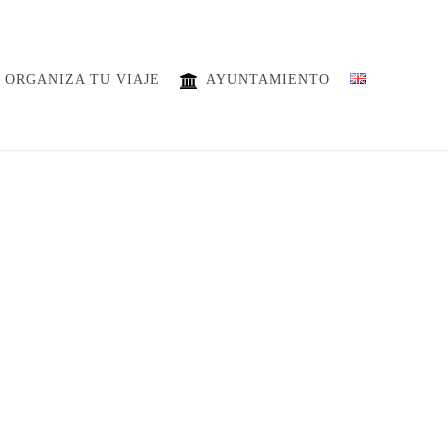
ORGANIZA TU VIAJE
AYUNTAMIENTO