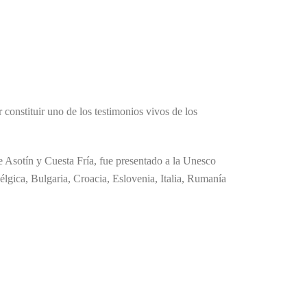
 constituir uno de los testimonios vivos de los
e Asotín y Cuesta Fría, fue presentado a la Unesco
gica, Bulgaria, Croacia, Eslovenia, Italia, Rumanía