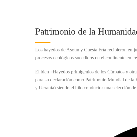
Patrimonio de la Humanida
Los hayedos de Asotín y Cuesta Fría recibieron en jul
procesos ecológicos sucedidos en el continente en los
El bien «Hayedos primigenios de los Cárpatos y otra
para su declaración como Patrimonio Mundial de la H
y Ucrania) siendo el hilo conductor una selección de