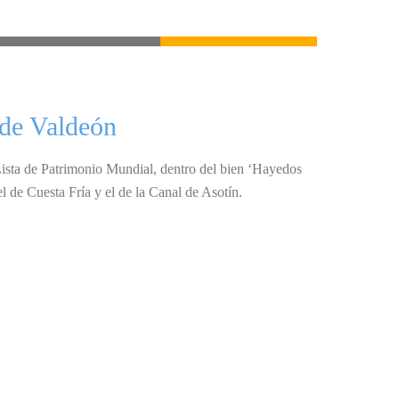
 de Valdeón
 Lista de Patrimonio Mundial, dentro del bien ‘Hayedos
l de Cuesta Fría y el de la Canal de Asotín.