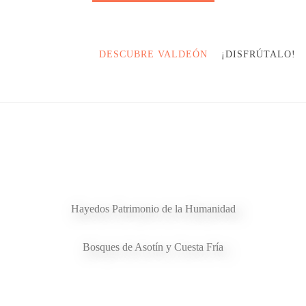
DESCUBRE VALDEÓN
¡DISFRÚTALO!
Hayedos Patrimonio de la Humanidad
Bosques de Asotín y Cuesta Fría