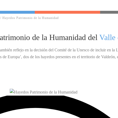
/
Hayedos Patrimonio de la Humanidad
atrimonio de la Humanidad del
Valle
 también reflejo en la decisión del Comité de la Unesco de incluir en la
s de Europa’, dos de los hayedos presentes en el territorio de Valdeón, e