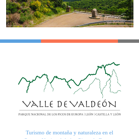
Turismo de montaña y naturaleza en el