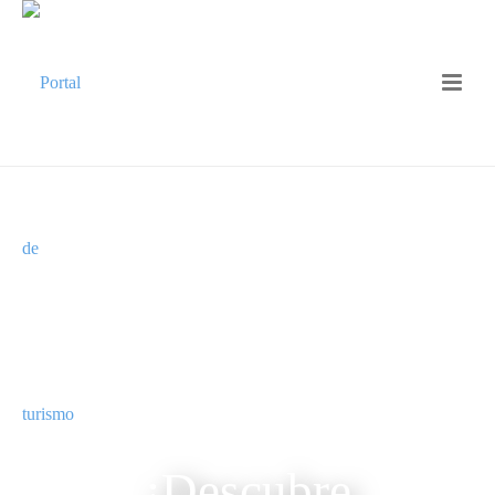
¡Descubre