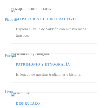
MAPA TURÍSTICO INTERACTIVO
Explora el Valle de Valdeón con nuestro mapa
turístico.
PATRIMONIO Y ETNOGRAFÍA
El legado de nuestras tradiciones e historia.
DISFRÚTALO