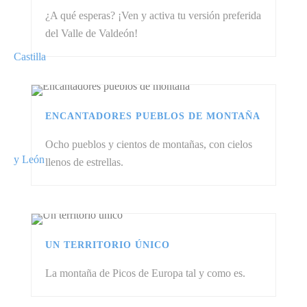
¿A qué esperas? ¡Ven y activa tu versión preferida
del Valle de Valdeón!
ENCANTADORES PUEBLOS DE MONTAÑA
Ocho pueblos y cientos de montañas, con cielos
llenos de estrellas.
UN TERRITORIO ÚNICO
La montaña de Picos de Europa tal y como es.