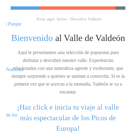
Estás aquí:
Inicio
/
Descubre Valdeón
Bienvenido
al Valle de Valdeón
Aquí te presentamos una selección de popuestas para
disfrutar y descubrir nuestro valle. Experiencias
relacionadas con una naturaleza agreste y exuberante, que
siempre sorprende a quienes se animan a conocerla. Si es la
primera vez que te acercas a la montaña, Valdeón te va a
encantar.
¡Haz click e inicia tu viaje al valle
más espectacular de los Picos de
Europa!