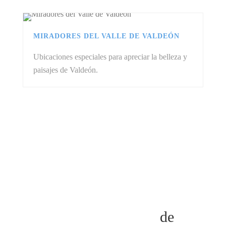
MIRADORES DEL VALLE DE VALDEÓN
Ubicaciones especiales para apreciar la belleza y
paisajes de Valdeón.
Teléfono y Email
de