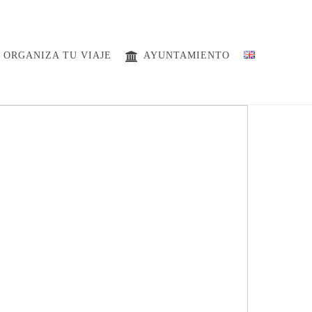
ORGANIZA TU VIAJE
AYUNTAMIENTO