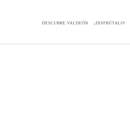
DESCUBRE VALDEÓN
¡DISFRÚTALO!