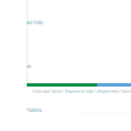
Estás aquí:
Inicio
/
Organiza tu viaje
/
Alojamientos
/ Host