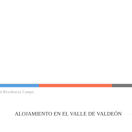
al Residencia Campo
ALOJAMIENTO EN EL VALLE DE VALDEÓN