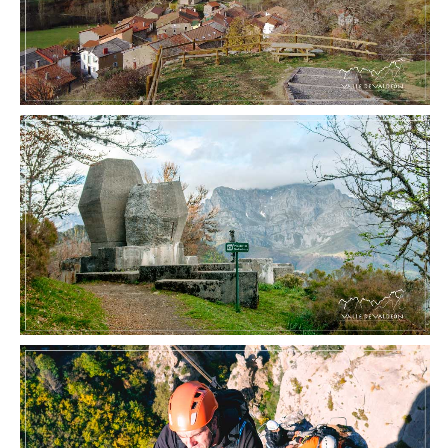
MIRADOR DE PIEDRASHITAS
VÍA FERRATA DE VALDEÓN