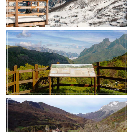
MIRADOR DE PANDETRAVE
MIRADOR DE SANTA MARINA